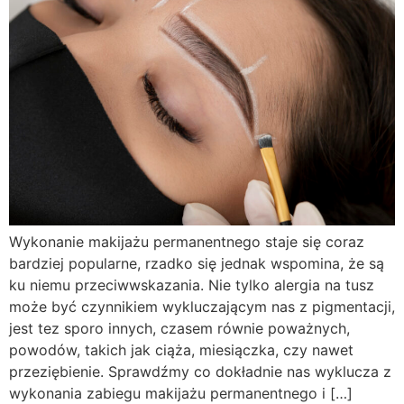
Wykonanie makijażu permanentnego staje się coraz
bardziej popularne, rzadko się jednak wspomina, że są
ku niemu przeciwwskazania. Nie tylko alergia na tusz
może być czynnikiem wykluczającym nas z pigmentacji,
jest tez sporo innych, czasem równie poważnych,
powodów, takich jak ciąża, miesiączka, czy nawet
przeziębienie. Sprawdźmy co dokładnie nas wyklucza z
wykonania zabiegu makijażu permanentnego i […]